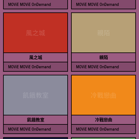
MOViE MOViE OnDemand
MOViE MOViE OnDemand
查看節目表
查看節目表
風之城
親陌
風之城
親陌
MOViE MOViE OnDemand
MOViE MOViE OnDemand
查看節目表
查看節目表
飢餓教室
冷戰戀曲
飢餓教室
冷戰戀曲
MOViE MOViE OnDemand
MOViE MOViE OnDemand