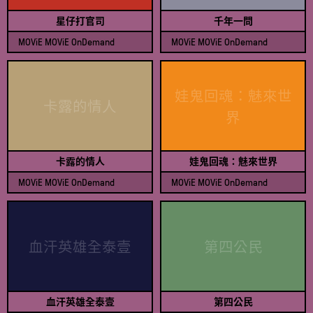
星仔打官司
千年一問
MOViE MOViE OnDemand
MOViE MOViE OnDemand
查看節目表
查看節目表
娃鬼回魂：魅來世
卡露的情人
界
卡露的情人
娃鬼回魂：魅來世界
MOViE MOViE OnDemand
MOViE MOViE OnDemand
查看節目表
查看節目表
血汗英雄全泰壹
第四公民
血汗英雄全泰壹
第四公民