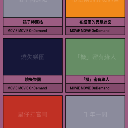
孩子轉運站
布紐爾的異想迷宮
MOViE MOViE OnDemand
MOViE MOViE OnDemand
查看節目表
查看節目表
燒失樂園
「機」密有緣人
燒失樂園
「機」密有緣人
MOViE MOViE OnDemand
MOViE MOViE OnDemand
查看節目表
查看節目表
星仔打官司
千年一問