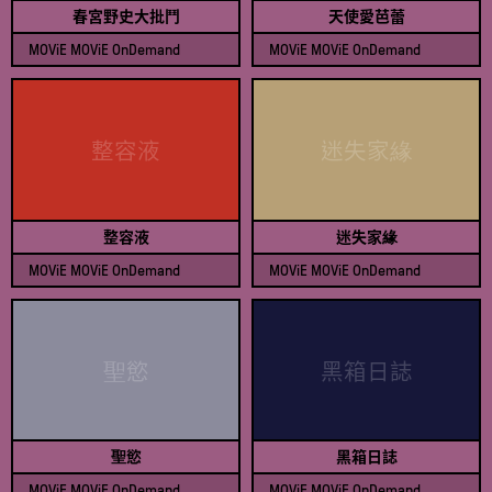
春宮野史大批鬥
天使愛芭蕾
MOViE MOViE OnDemand
MOViE MOViE OnDemand
查看節目表
查看節目表
整容液
迷失家緣
整容液
迷失家緣
MOViE MOViE OnDemand
MOViE MOViE OnDemand
查看節目表
查看節目表
聖慾
黑箱日誌
聖慾
黑箱日誌
MOViE MOViE OnDemand
MOViE MOViE OnDemand