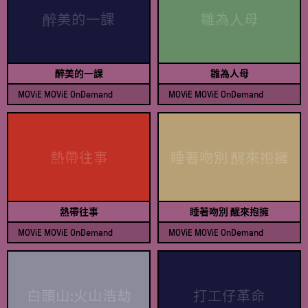
醉美的一課
雛為人母
醉美的一課
雛為人母
MOViE MOViE OnDemand
MOViE MOViE OnDemand
查看節目表
查看節目表
熱帶往事
睡著吻別 醒來抱擁
熱帶往事
睡著吻別 醒來抱擁
MOViE MOViE OnDemand
MOViE MOViE OnDemand
查看節目表
查看節目表
白頭山:火山浩劫
打工仔革命