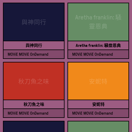
查看節目表
查看節目表
Aretha franklin: 騷
與神同行
靈恩典
與神同行
Aretha franklin: 騷靈恩典
MOViE MOViE OnDemand
MOViE MOViE OnDemand
查看節目表
查看節目表
秋刀魚之味
安妮特
秋刀魚之味
安妮特
MOViE MOViE OnDemand
MOViE MOViE OnDemand
查看節目表
查看節目表