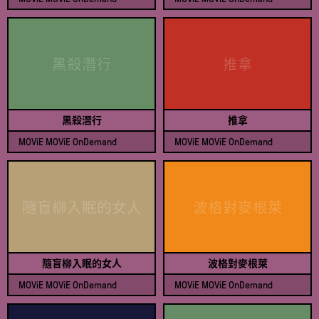
查看節目表
查看節目表
黑殺潛行
推拿
黑殺潛行
推拿
MOViE MOViE OnDemand
MOViE MOViE OnDemand
查看節目表
查看節目表
隨盲柳入眠的女人
波格對麥根萊
隨盲柳入眠的女人
波格對麥根萊
MOViE MOViE OnDemand
MOViE MOViE OnDemand
查看節目表
查看節目表