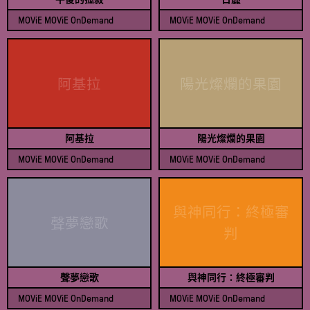
MOViE MOViE OnDemand
MOViE MOViE OnDemand
查看節目表
查看節目表
阿基拉
陽光燦爛的果園
阿基拉
陽光燦爛的果園
MOViE MOViE OnDemand
MOViE MOViE OnDemand
查看節目表
查看節目表
與神同行：終極審
聲夢戀歌
判
聲夢戀歌
與神同行：終極審判
MOViE MOViE OnDemand
MOViE MOViE OnDemand