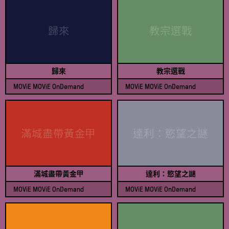
查看節目表
查看節目表
歸來
教宗選戰
歸來
教宗選戰
MOViE MOViE OnDemand
MOViE MOViE OnDemand
查看節目表
查看節目表
滿城盡帶黃金甲
達利：慾望之謎
滿城盡帶黃金甲
達利：慾望之謎
MOViE MOViE OnDemand
MOViE MOViE OnDemand
查看節目表
查看節目表